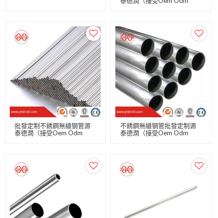
泰德潤（接受Oem Odm
Obm）
批發定制不銹鋼無縫钢管源
不銹鋼無縫钢管批發定制源
泰德潤（接受Oem Odm
泰德潤（接受Oem Odm
Obm）
Obm）