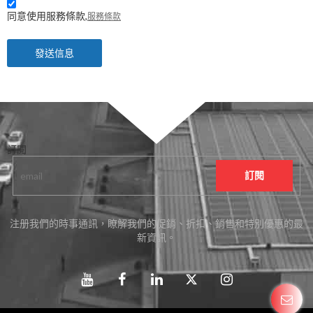
同意使用服務條款,
服務條款
發送信息
訂閱
注册我們的時事通訊，瞭解我們的促銷、折扣、銷售和特別優惠的最
新資訊。