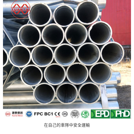
在自己的車隊中安全運輸