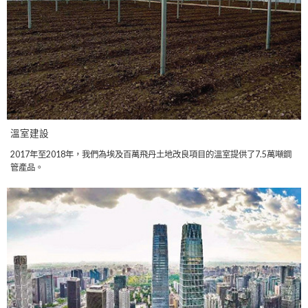
溫室建設
2017年至2018年，我們為埃及百萬飛丹土地改良項目的溫室提供了7.5萬噸鋼
管產品。