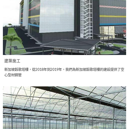
建築施工
新加坡穀歌塔樓，從2018年到2019年，我們為新加坡穀歌塔樓的建設提供了空
心型材鋼管