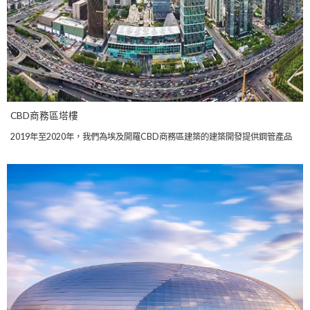
CBD商務區塔樓
2019年至2020年，我們為埃及開羅CBD商務區建築的建築開發提供鋼管產品