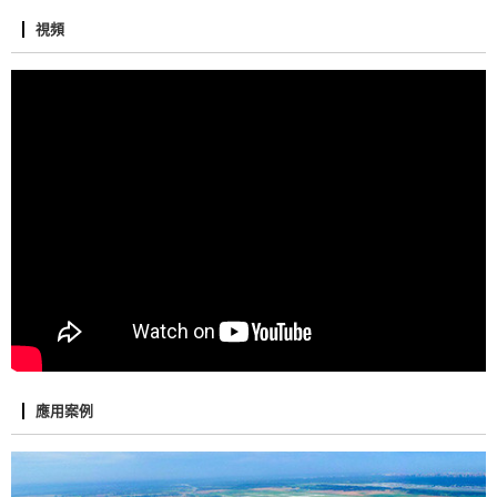
視頻
應用案例