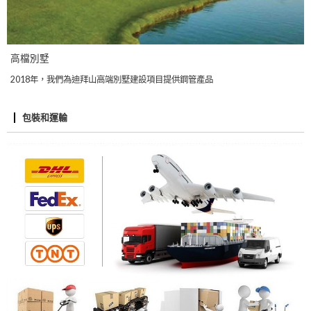
高檔別墅
2018年，我們為迪拜山高端別墅建設項目提供鋼管產品
包裝和運輸