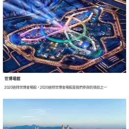
世博場館
2020迪拜世博會場館，2020迪拜世博會場館是我們參與的項目之一