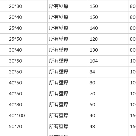
20*30
所有壁厚
150
80
20*40
所有壁厚
150
80
25*40
所有壁厚
140
80
25*50
所有壁厚
128
80
30*40
所有壁厚
130
80
30*50
所有壁厚
104
10
30*60
所有壁厚
84
10
40*50
所有壁厚
80
10
40*60
所有壁厚
70
10
40*80
所有壁厚
50
10
40*100
所有壁厚
40
15
50*70
所有壁厚
48
15