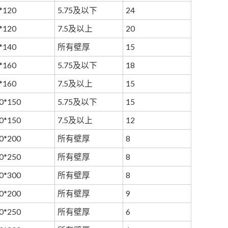
*120
5.75及以下
24
*120
7.5及以上
20
*140
所有壁厚
15
*160
5.75及以下
18
*160
7.5及以上
15
0*150
5.75及以下
15
0*150
7.5及以上
12
0*200
所有壁厚
8
0*250
所有壁厚
8
0*300
所有壁厚
8
0*200
所有壁厚
9
0*250
所有壁厚
6