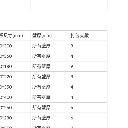
標尺寸(mm)
壁厚(mm)
打包支數
0*300
所有壁厚
8
0*360
所有壁厚
4
0*180
所有壁厚
9
0*220
所有壁厚
8
0*350
所有壁厚
4
0*400
所有壁厚
4
0*260
所有壁厚
6
0*280
所有壁厚
6