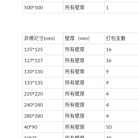
500*500
所有壁厚
1
非標尺寸(mm)
壁厚（mm）
打包支數
125*125
所有壁厚
16
127*127
所有壁厚
16
130*130
所有壁厚
9
135*135
所有壁厚
9
220*220
所有壁厚
4
240*240
所有壁厚
4
280*280
所有壁厚
4
40*90
所有壁厚
50