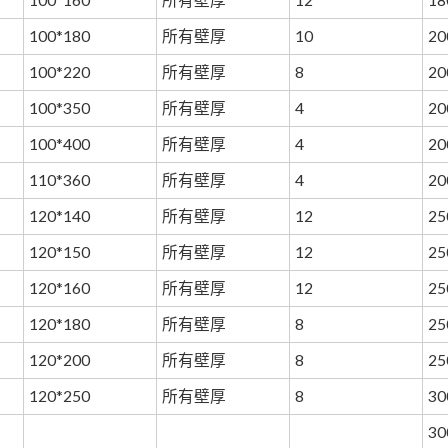
100*160
所有壁厚
12
18
100*180
所有壁厚
10
20
100*220
所有壁厚
8
20
100*350
所有壁厚
4
20
100*400
所有壁厚
4
20
110*360
所有壁厚
4
20
120*140
所有壁厚
12
25
120*150
所有壁厚
12
25
120*160
所有壁厚
12
25
120*180
所有壁厚
8
25
120*200
所有壁厚
8
25
120*250
所有壁厚
8
30
30