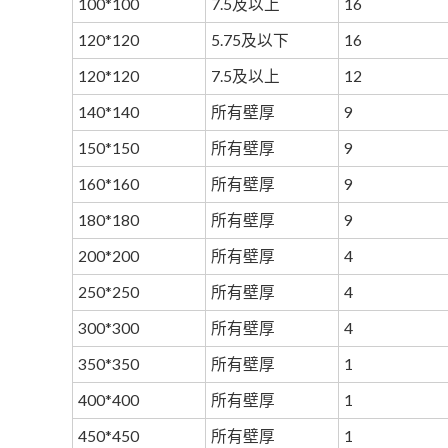
100*100
7.5及以上
16
120*120
5.75及以下
16
120*120
7.5及以上
12
140*140
所有壁厚
9
150*150
所有壁厚
9
160*160
所有壁厚
9
180*180
所有壁厚
9
200*200
所有壁厚
4
250*250
所有壁厚
4
300*300
所有壁厚
4
350*350
所有壁厚
1
400*400
所有壁厚
1
450*450
所有壁厚
1