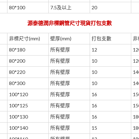
80*100
7.5及以上
20
源泰德潤非標鋼管尺寸現貨打包支數
非標尺寸(mm)
壁厚(mm)
打包支數
非
80*180
所有壁厚
12
12
80*200
所有壁厚
10
12
80*220
所有壁厚
10
14
80*300
所有壁厚
10
14
100*120
所有壁厚
16
15
100*125
所有壁厚
16
15
100*130
所有壁厚
16
18
100*140
所有壁厚
15
18