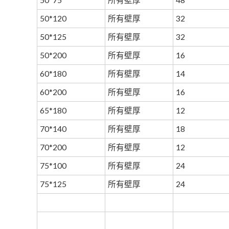
50*75
所有壁厚
48
50*120
所有壁厚
32
50*125
所有壁厚
32
50*200
所有壁厚
16
60*180
所有壁厚
14
60*200
所有壁厚
16
65*180
所有壁厚
12
70*140
所有壁厚
18
70*200
所有壁厚
12
75*100
所有壁厚
24
75*125
所有壁厚
24