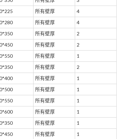
0*350
所有壁厚
3
0*225
所有壁厚
4
0*280
所有壁厚
4
0*350
所有壁厚
2
0*450
所有壁厚
2
0*550
所有壁厚
1
0*350
所有壁厚
2
0*400
所有壁厚
1
0*500
所有壁厚
1
0*550
所有壁厚
1
0*600
所有壁厚
1
0*350
所有壁厚
1
0*450
所有壁厚
1