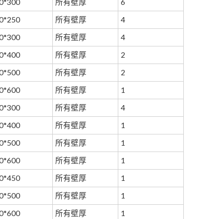
0*300
所有壁厚
6
0*250
所有壁厚
4
0*300
所有壁厚
4
0*400
所有壁厚
2
0*500
所有壁厚
2
0*600
所有壁厚
1
0*300
所有壁厚
4
0*400
所有壁厚
1
0*500
所有壁厚
1
0*600
所有壁厚
1
0*450
所有壁厚
1
0*500
所有壁厚
1
0*600
所有壁厚
1