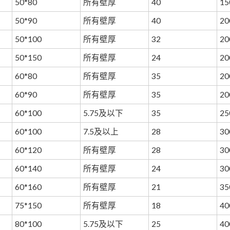
50*80
所有壁厚
40
15
50*90
所有壁厚
40
20
50*100
所有壁厚
32
20
50*150
所有壁厚
24
20
60*80
所有壁厚
35
20
60*90
所有壁厚
35
20
60*100
5.75及以下
35
25
60*100
7.5及以上
28
30
60*120
所有壁厚
28
30
60*140
所有壁厚
24
30
60*160
所有壁厚
21
35
75*150
所有壁厚
18
40
80*100
5.75及以下
25
40