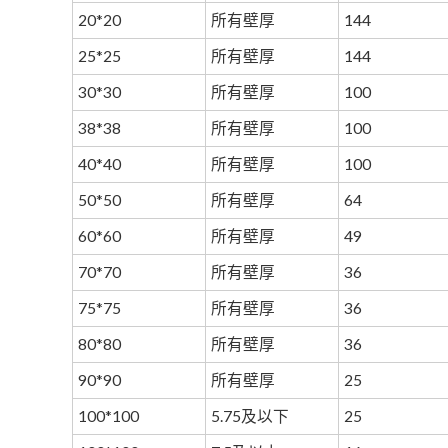
20*20
所有壁厚
144
25*25
所有壁厚
144
30*30
所有壁厚
100
38*38
所有壁厚
100
40*40
所有壁厚
100
50*50
所有壁厚
64
60*60
所有壁厚
49
70*70
所有壁厚
36
75*75
所有壁厚
36
80*80
所有壁厚
36
90*90
所有壁厚
25
100*100
5.75及以下
25