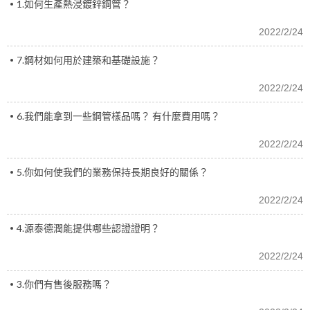
1.如何生產熱浸鍍鋅鋼管？
2022/2/24
7.鋼材如何用於建築和基礎設施？
2022/2/24
6.我們能拿到一些鋼管樣品嗎？ 有什麼費用嗎？
2022/2/24
5.你如何使我們的業務保持長期良好的關係？
2022/2/24
4.源泰德潤能提供哪些認證證明？
2022/2/24
3.你們有售後服務嗎？