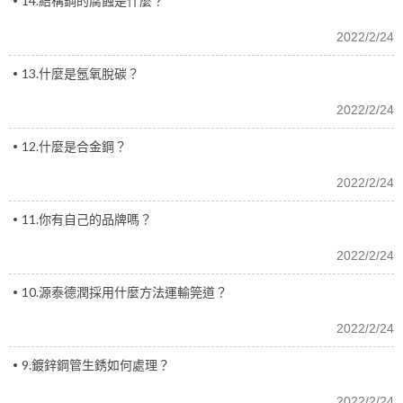
14.結構鋼的腐蝕是什麼？
2022/2/24
13.什麼是氬氧脫碳？
2022/2/24
12.什麼是合金鋼？
2022/2/24
11.你有自己的品牌嗎？
2022/2/24
10.源泰德潤採用什麼方法運輸筦道？
2022/2/24
9.鍍鋅鋼管生銹如何處理？
2022/2/24