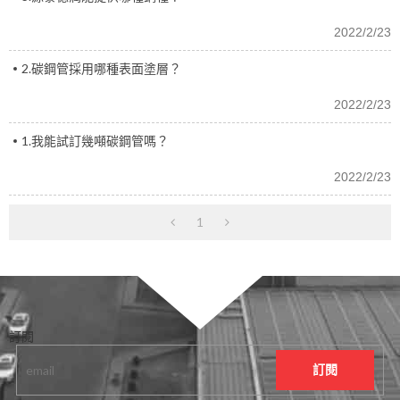
2022/2/23
2.碳鋼管採用哪種表面塗層？
2022/2/23
1.我能試訂幾噸碳鋼管嗎？
2022/2/23
1
訂閱