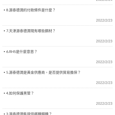
8.源泰德潤的付款條件是什麼？
2022/2/23
7.天津源泰德潤現有哪些鋼材？
2022/2/23
6.RHS是什麼意思？
2022/2/23
5.源泰德潤是黃金供應商，是否提供貿易擔保？
2022/2/23
4.如何保護黑管？
2022/2/23
3.源泰德潤能提供哪種鋼種？