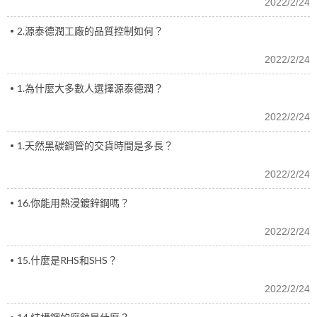
2022/2/24
2.源泰德潤工廠的品質控制如何？
2022/2/24
1.為什麼大多數人選擇源泰德潤？
2022/2/24
1.天然黑碳鋼管的交貨時間是多長？
2022/2/24
16.你能用熱浸鍍鋅鋼嗎？
2022/2/24
15.什麼是RHS和SHS？
2022/2/24