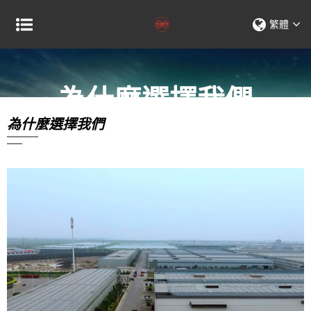
繁體
為什麼選擇我們
為什麼選擇我們