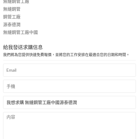
無縫鋼管工廠
無縫鋼管
鋼管工廠
源泰德潤
無縫鋼管工廠中國
給我發送求購信息
我們將為您提供快速免費報價，並將您的工作安排在最適合您的日期和時間。