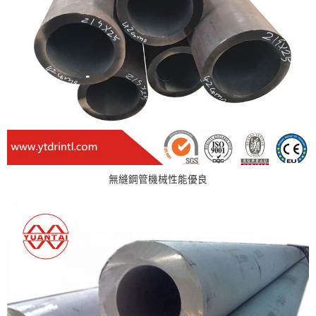
無縫鋼管機械性能優良