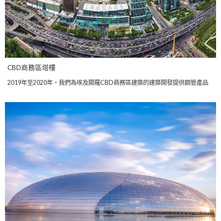
CBD商務區塔樓
2019年至2020年，我們為埃及開羅CBD商務區建築的建築開發提供鋼管產品