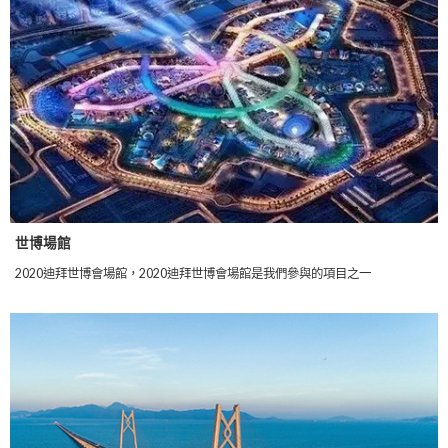
世博場館
2020迪拜世博會場館，2020迪拜世博會場館是我們參與的項目之一