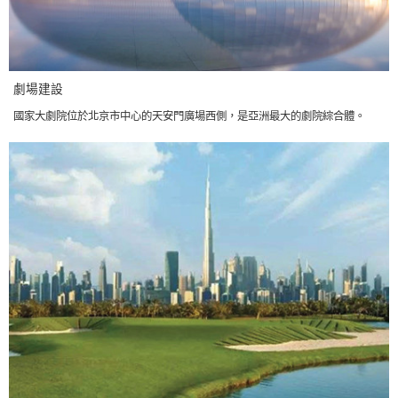
劇場建設
國家大劇院位於北京市中心的天安門廣場西側，是亞洲最大的劇院綜合體。