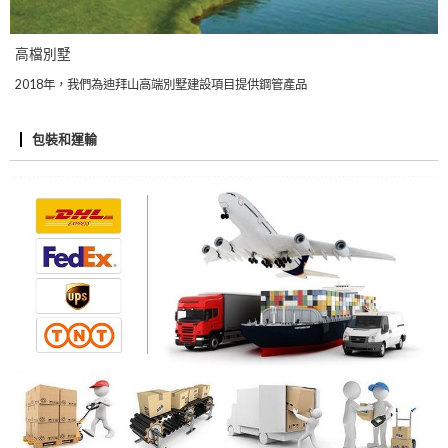
高檔別墅
2018年，我們為迪拜山高端別墅建設項目提供鋼管產品
包裝和運輸