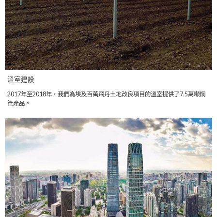
溫室建設
2017年至2018年，我們為埃及百萬飛丹土地改良項目的溫室提供了7.5萬噸鋼
管產品。