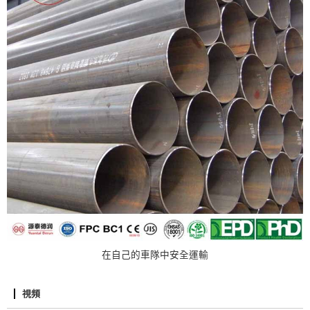
在自己的車隊中安全運輸
視頻