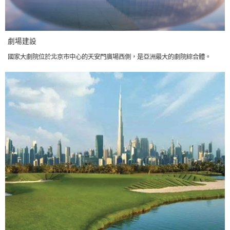
劇場建設
國家大劇院位於北京市中心的天安門廣場西側，是亞洲最大的劇院綜合體。