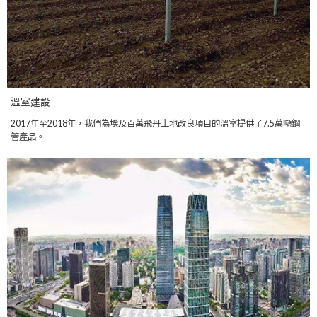
溫室建設
2017年至2018年，我們為埃及百萬飛丹土地改良項目的溫室提供了7.5萬噸鋼
管產品。