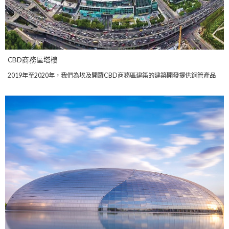
CBD商務區塔樓
2019年至2020年，我們為埃及開羅CBD商務區建築的建築開發提供鋼管產品