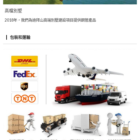
高檔別墅
2018年，我們為迪拜山高端別墅建設項目提供鋼管產品
包裝和運輸