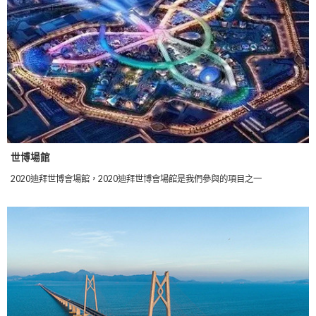
世博場館
2020迪拜世博會場館，2020迪拜世博會場館是我們參與的項目之一